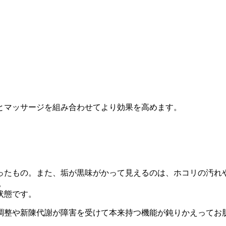
ったもの。また、垢が黒味がかって見えるのは、ホコリの汚れ
。
状態です。
調整や新陳代謝が障害を受けて本来持つ機能が鈍りかえってお