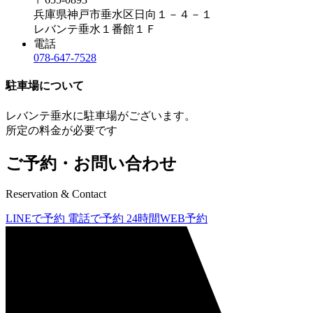
兵庫県神戸市垂水区日向１－４－１
レバンテ垂水１番館１Ｆ
電話
078-647-7528
駐車場について
レバンテ垂水に駐車場がございます。
所定の料金が必要です
ご予約・お問い合わせ
Reservation & Contact
LINEで予約
電話で予約
24時間WEB予約