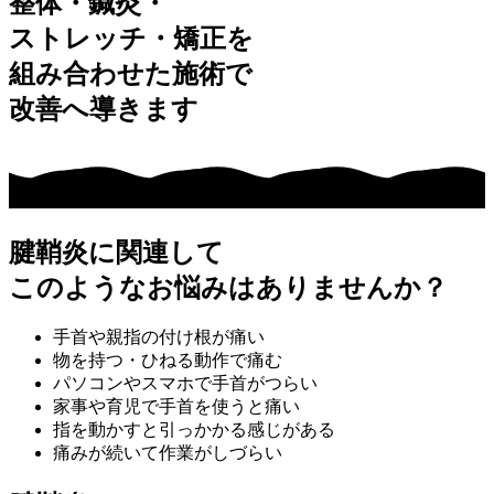
整体・鍼灸・
ストレッチ・矯正を
組み合わせた施術で
改善へ導きます
腱鞘炎に関連して
このようなお悩みはありませんか？
手首や親指の付け根が痛い
物を持つ・ひねる動作で痛む
パソコンやスマホで手首がつらい
家事や育児で手首を使うと痛い
指を動かすと引っかかる感じがある
痛みが続いて作業がしづらい