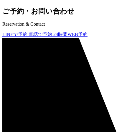
ご予約・お問い合わせ
Reservation & Contact
LINEで予約
電話で予約
24時間WEB予約