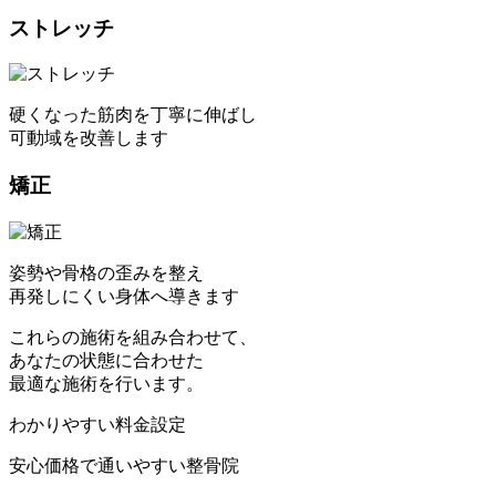
ストレッチ
硬くなった筋肉を丁寧に伸ばし
可動域を改善します
矯正
姿勢や骨格の歪みを整え
再発しにくい身体へ導きます
これらの施術を組み合わせて、
あなたの状態に合わせた
最適な施術を行います。
わかりやすい料金設定
安心価格で通いやすい整骨院