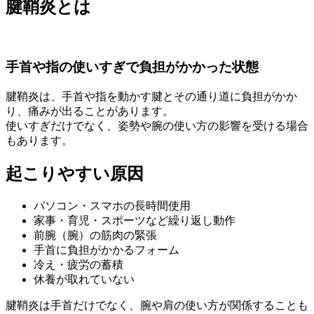
腱鞘炎とは
手首や指の使いすぎで負担がかかった状態
腱鞘炎は、手首や指を動かす腱とその通り道に負担がかか
り、痛みが出ることがあります。
使いすぎだけでなく、姿勢や腕の使い方の影響を受ける場合
もあります。
起こりやすい原因
パソコン・スマホの長時間使用
家事・育児・スポーツなど繰り返し動作
前腕（腕）の筋肉の緊張
手首に負担がかかるフォーム
冷え・疲労の蓄積
休養が取れていない
腱鞘炎は手首だけでなく、腕や肩の使い方が関係することも