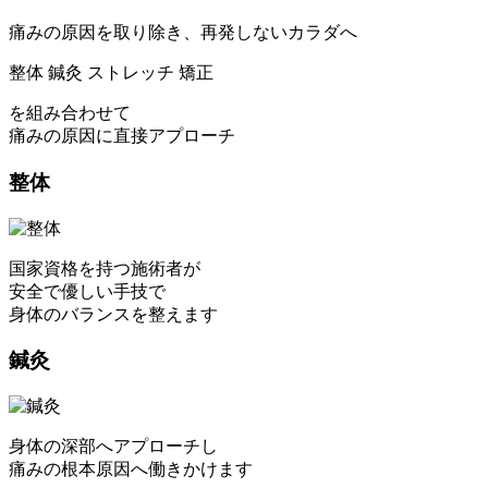
痛みの原因を取り除き、再発しないカラダへ
整体
鍼灸
ストレッチ
矯正
を組み合わせて
痛みの原因に直接アプローチ
整体
国家資格を持つ施術者が
安全で優しい手技で
身体のバランスを整えます
鍼灸
身体の深部へアプローチし
痛みの根本原因へ働きかけます