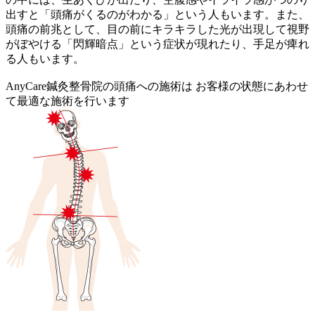
出すと「頭痛がくるのがわかる」という人もいます。また、
頭痛の前兆として、目の前にキラキラした光が出現して視野
がぼやける「閃輝暗点」という症状が現れたり、手足が痺れ
る人もいます。
AnyCare鍼灸整骨院の頭痛への施術は お客様の状態にあわせ
て最適な施術を行います