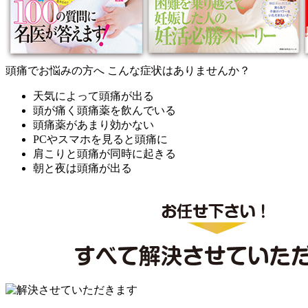
頭痛でお悩みの方へ こんな症状はありませんか？
天気によって頭痛が出る
頭が痛く頭痛薬を飲んでいる
頭痛薬があまり効かない
PCやスマホを見ると頭痛に
肩こりと頭痛が同時に起きる
朝と夜は頭痛が出る