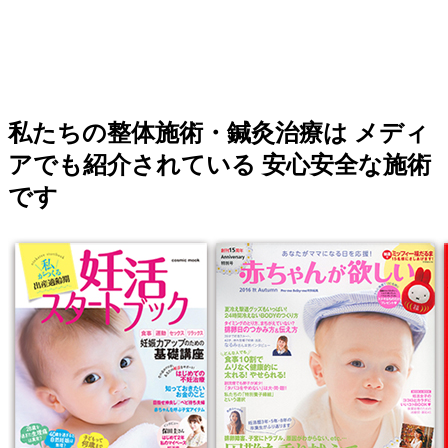
私たちの整体施術・鍼灸治療は メディ
アでも紹介されている 安心安全な施術
です