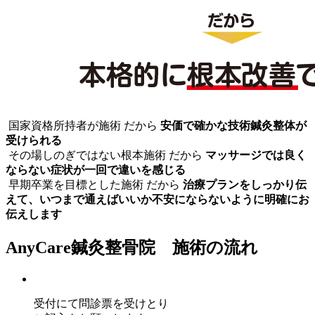
国家資格所持者が施術 だから
安価で確かな技術鍼灸整体が
受けられる
その場しのぎではない根本施術 だから
マッサージでは良く
ならない症状が一回で違いを感じる
早期卒業を目標とした施術 だから
治療プランをしっかり伝
えて、いつまで通えばいいか不安にならないように明確にお
伝えします
AnyCare鍼灸整骨院 施術の流れ
受付にて問診票を受けとり