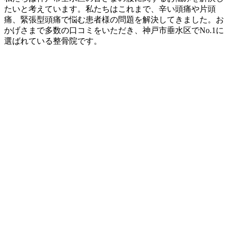
たいと考えています。私たちはこれまで、辛い頭痛や片頭
痛、緊張型頭痛で悩む患者様の問題を解決してきました。お
かげさまで多数の口コミをいただき、神戸市垂水区でNo.1に
選ばれている整骨院です。