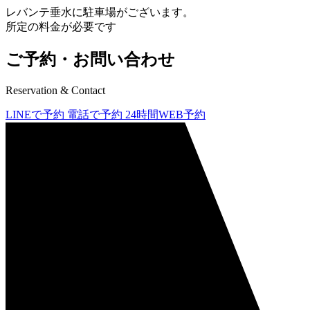
レバンテ垂水に駐車場がございます。
所定の料金が必要です
ご予約・お問い合わせ
Reservation & Contact
LINEで予約
電話で予約
24時間WEB予約