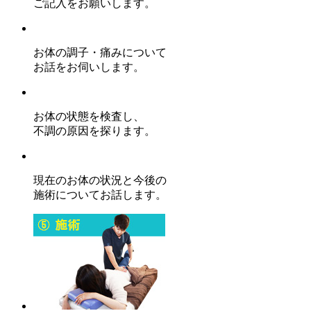
ご記入をお願いします。
お体の調子・痛みについて
お話をお伺いします。
お体の状態を検査し、
不調の原因を探ります。
現在のお体の状況と今後の
施術についてお話します。