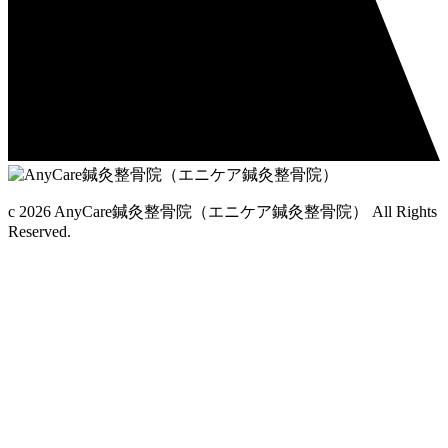
c 2026 AnyCare鍼灸整骨院（エニケア鍼灸整骨院） All Rights
Reserved.